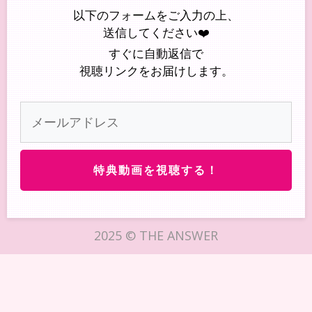
以下のフォームをご入力の上、
送信してください❤️
すぐに自動返信で
視聴リンクをお届けします。
特典動画を視聴する！
2025 © THE ANSWER