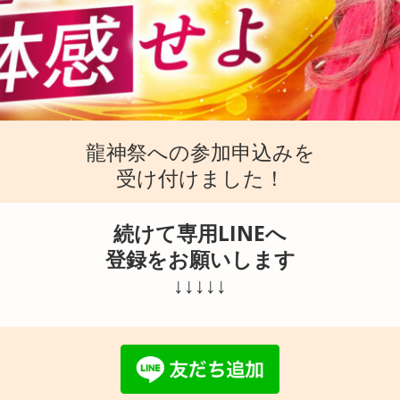
龍神祭への参加申込みを
受け付けました！
続けて専用LINEへ
登録をお願いします
↓↓↓↓↓