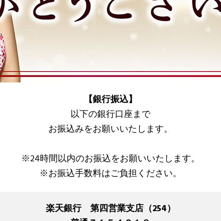
【銀行振込】
以下の銀行口座まで
お振込みをお願いいたします。
※24時間以内のお振込をお願いいたします。
※お振込手数料はご負担ください。
楽天銀行 第四営業支店（254）